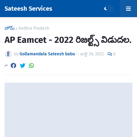
Sateesh Services
హోమ్
Andhra Pradesh
AP Eamcet - 2022 రిజల్ట్స్ విడుదల.
by
Gollamandala Sateesh babu
—
జులై 26, 2022
0