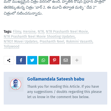
మరో ముఖ్యమైన చిత్రం వరసలో ఉంది. హృతిక్ రోషన్ ప్రధాన పాత్రలో
తెరకెక్కుతున్న చిత్రం 'వార్ 2. ఈ మూవీ తర్వాత మళ్ళి ' దేవ 2"
చిత్రంలో నటించనున్నాడు.
Tags:
Filmy
Heroine
NTR
NTR Prashanth Neel Movie
NTR Prashanth Neel Movie Shooting Updates
NTR31 Movei Updates
Prashanth Neel
Rukmini Vasanth
Tollywood
Gollamandala Sateesh babu
Thank you for reading this Article. If you have
any suggestions / doubts regarding this please
let us know in the comment box below.