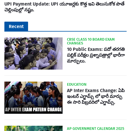
UPI Payment Update: UPI యూజర్లకు కొత్త ఇవి తెలుసుకోక పొతే
చెల్లింపుల్లో నష్టం.
Recent
CBSE CLASS 10 BOARD EXAM
CHANGES
10 Public Exams: పదో తరగతి
పబ్లిక్‌ పరీక్షల ప్రశ్నాపత్రాల్లో భారీగా
మార్పులు.
EDUCATION
AP Inter Exams Change: ఏపి
ఇంటర్ ఎగ్జామ్స్ లో భారీ మార్పు
ఈ సారి పిబ్రవరిలో ఎగ్జామ్స్.
AP GOVERNMENT CALENDAR 2025