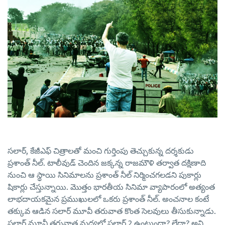
సలార్, కేజీఎఫ్ చిత్రాలతో మంచి గుర్తింపు తెచ్చుకున్న దర్శకుడు
ప్రశాంత్ నీల్. టాలీవుడ్ చెందిన జక్కన్న రాజమౌళి తర్వాత దక్షిణాది
నుంచి ఆ స్థాయి సినిమాలను ప్రశాంత్ నీల్ నిర్మించగలడని పుకార్లు
షికార్లు చేస్తున్నాయి. మొత్తం భారతీయ సినిమా వ్యాపారంలో అత్యంత
లాభదాయకమైన ప్రముఖులలో ఒకరు ప్రశాంత్ నీల్. అంచనాల కంటే
తక్కువ ఆడిన సలార్ మూవీ తరువాత కొంత సెలవులు తీసుకున్నాడు.
సలార్ మూవీ తరువాత మధ్యలో సలార్ 2 ఉంటుందా? లేదా? అని