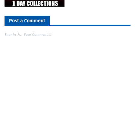
Post a Comment
Thanks For Your Comment..!!