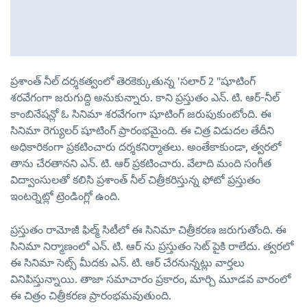
ప్రశాంత్ నీల్ దర్శకత్వంలో తెరకెక్కుతున్న 'సలార్ 2 "షూటింగ్
శరవేగంగా జరుగుద్ది అనుకున్నారు. కాని ప్రస్తుతం ఎన్. టి. ఆర్-నీల్
కాంబినేషన్లో ఓ సినిమా శరవేగంగా షూటింగ్ జరుపుకుంటోంది. ఈ
సినిమా రెగ్యులర్ షూటింగ్ ప్రారంభమైంది. ఈ చిత్ర విడుదల తేదీని
అధికారికంగా ప్రకటించారు దర్శకనిర్మాతలు. అంతేకాకుండా, త్వరలో
తాను చేరతానని ఎన్. టి. ఆర్ ప్రకటించారు. వేలాది మంది సంగీత
విద్వాంసులతో కలిసి ప్రశాంత్ నీల్ చిత్రీకరిస్తున్న ఫోటో ప్రస్తుతం
ఇంటర్నెట్లో ట్రెండింగ్లో ఉంది.
ప్రస్తుతం రామోజీ ఫిల్మ్ సిటీలో ఈ సినిమా చిత్రీకరణ జరుగుతోంది. ఈ
సినిమా నిర్మాణంలో ఎన్. టి. ఆర్ ను ప్రస్తుతం సెట్ పైకి రాలేదు. త్వరలో
ఈ సినిమా సెట్స్ మీదకు ఎన్. టి. ఆర్ చేరనున్నట్లు వార్తలు
వినిపిస్తున్నాయి. తాజా సమాచారం ప్రకారం, మార్చి మూడవ వారంలో
ఈ చిత్రం చిత్రీకరణ ప్రారంభమవుతుంది.