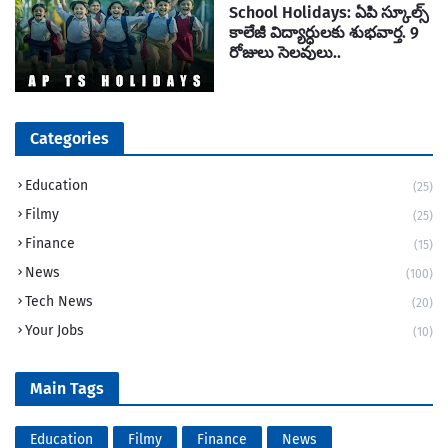
School Holidays: ఏపి స్కూల్స్
కాలేజీ విద్యార్ధులకు శుభవార్త. 9
రోజులు సెలవులు..
Categories
Education
(25)
Filmy
(25)
Finance
(15)
News
(100)
Tech News
(20)
Your Jobs
(10)
Main Tags
Education
Filmy
Finance
News