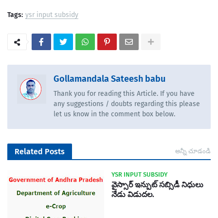
Tags:
ysr input subsidy
Gollamandala Sateesh babu
Thank you for reading this Article. If you have
any suggestions / doubts regarding this please
let us know in the comment box below.
Related Posts
అన్నీ చూడండి
YSR INPUT SUBSIDY
వైస్సార్ ఇన్పుట్ సబ్సిడీ నిధులు
నేడు విడుదల.