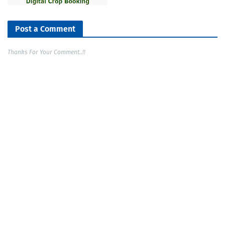
Post a Comment
Thanks For Your Comment..!!