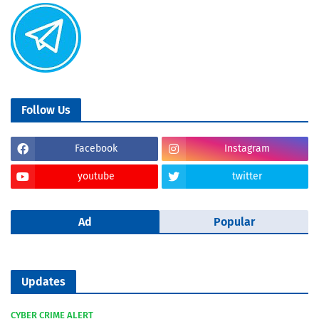
Follow Us
Facebook
Instagram
youtube
twitter
Ad
Popular
Updates
CYBER CRIME ALERT