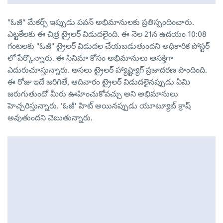
"ఓజీ" మేకర్స్ ఇప్పుడు పవన్ అభిమానులకు ప్రతిస్పందించారు.
ఎట్టకేలకు ఈ చిత్ర ట్రైలర్ విడుదలైంది. ఈ నెల 21న ఉదయం 10:08
గంటలకు "ఓజీ" ట్రైలర్ విడుదల చేయబడుతుందని అధికారిక పోస్టర్
లో పేర్కొన్నారు. ఈ సినిమా కోసం అభిమానులు ఆసక్తిగా
ఎదురుచూస్తున్నారు. అసలు ట్రైలర్ హ్యాష్ట్యాగ్ ప్రజాదరణ పొందింది.
ఈ రోజు ఇదే జరిగితే, ఆదివారం ట్రైలర్ విడుదలైనప్పుడు ఏమి
జరుగుతుందో మీరు ఊహించుకోవచ్చు అని అభిమానులు
హెచ్చరిస్తున్నారు. 'ఓజీ' హిట్ అయినప్పుడు యూట్యూబ్ క్రాష్
అవుతుందని చెబుతున్నారు.