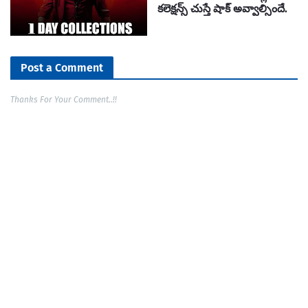
కలెక్షన్స్ చుస్తే షాక్ అవ్వాల్సిందే.
Post a Comment
Thanks For Your Comment..!!