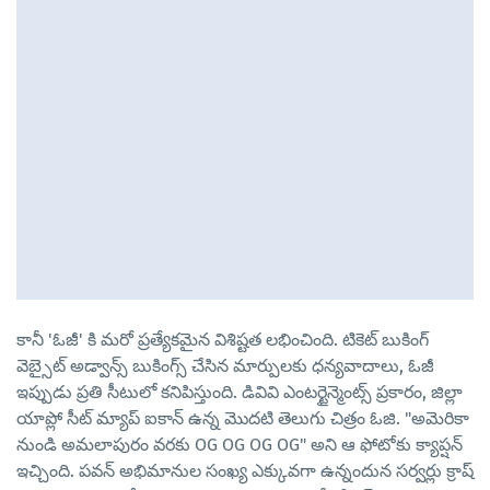
కానీ 'ఓజీ' కి మరో ప్రత్యేకమైన విశిష్టత లభించింది. టికెట్ బుకింగ్
వెబ్సైట్ అడ్వాన్స్ బుకింగ్స్ చేసిన మార్పులకు ధన్యవాదాలు, ఓజీ
ఇప్పుడు ప్రతి సీటులో కనిపిస్తుంది. డివివి ఎంటర్టైన్మెంట్స్ ప్రకారం, జిల్లా
యాప్లో సీట్ మ్యాప్ ఐకాన్ ఉన్న మొదటి తెలుగు చిత్రం ఓజి. "అమెరికా
నుండి అమలాపురం వరకు OG OG OG OG" అని ఆ ఫోటోకు క్యాప్షన్
ఇచ్చింది. పవన్ అభిమానుల సంఖ్య ఎక్కువగా ఉన్నందున సర్వర్లు క్రాష్