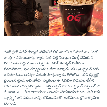
పవర్ స్టార్ పవన్ కళ్యాణ్ నటించిన OG మూవీ అభిమానులు ఎంతో
ఆసక్తిగా ఎదురుచూస్తున్నారు ఓజీ చిత్ర నిర్మాణం పూర్తీ చేసుకుని
విడుదలకు సిద్ధంగ ఉంది.ప్రస్తుతం పవన్ కళ్యాణ్ విలేకరుల
సమావేశాలు, ఇంటర్వ్యూలతో బిజీగా ఉన్నారు. ఈ చిత్ర ట్రైలర్ కోసం
అభిమానులు ఆసక్తిగా ఎదురుచూస్తున్నారు. #WeWantOG ట్విట్టర్లో
ట్రెయిలర్ ట్రెండ్ అవుతోంది. ఎట్టకేలకు ఈ సినిమా విడుదల తేదీని
ప్రకటించారు దర్శకనిర్మాతలు. కొత్త పోస్టర్ ప్రకారం, ట్రైలర్ సెప్టెంబర్ 21
న 10:00 a.m కి అధికారికంగా విడుదల చేయబడుతుంది. "డెత్ కోట్
కన్ఫర్మ్డ్" అనే పదబంధాన్ని జోడించడంతో అభిమానుల్లో ఉత్సాహం
పెరిగింది.