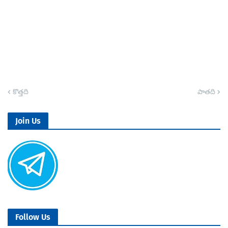
కొత్తది
పాతది
Join Us
Follow Us