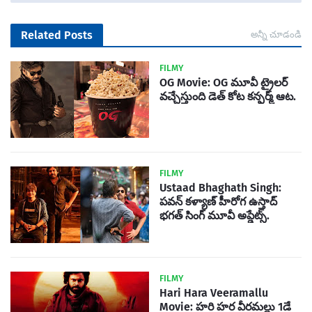
Related Posts
అన్నీ చూడండి
FILMY
OG Movie: OG మూవీ ట్రైలర్
వచ్చేస్తుంది డెత్ కోట కన్ఫర్మ్ ఆట.
FILMY
Ustaad Bhaghath Singh:
పవన్ కళ్యాణ్ హీరోగ ఉస్తాద్
భగత్ సింగ్ మూవీ అప్డేట్స్.
FILMY
Hari Hara Veeramallu
Movie: హరి హర వీరమల్లు 1డే