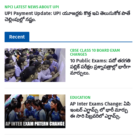
NPCI LATEST NEWS ABOUT UPI
UPI Payment Update: UPI యూజర్లకు కొత్త ఇవి తెలుసుకోక పొతే
చెల్లింపుల్లో నష్టం.
Recent
CBSE CLASS 10 BOARD EXAM
CHANGES
10 Public Exams: పదో తరగతి
పబ్లిక్‌ పరీక్షల ప్రశ్నాపత్రాల్లో భారీగా
మార్పులు.
EDUCATION
AP Inter Exams Change: ఏపి
ఇంటర్ ఎగ్జామ్స్ లో భారీ మార్పు
ఈ సారి పిబ్రవరిలో ఎగ్జామ్స్.