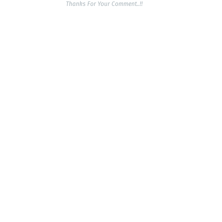
Thanks For Your Comment..!!