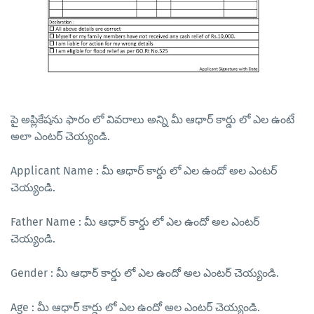
పై అప్లికేషను ఫారం లో వివరాలు అన్ని మీ ఆధార్ కార్డు లో ఎల ఉంటే
అలా ఎంటర్ చెయ్యండి.
Applicant Name : మీ ఆధార్ కార్డు లో ఎల ఉందో అల ఎంటర్
చెయ్యండి.
Father Name : మీ ఆధార్ కార్డు లో ఎల ఉందో అల ఎంటర్
చెయ్యండి.
Gender : మీ ఆధార్ కార్డు లో ఎల ఉందో అల ఎంటర్ చెయ్యండి.
Age : మీ ఆధార్ కార్డు లో ఎల ఉందో అల ఎంటర్ చెయ్యండి.