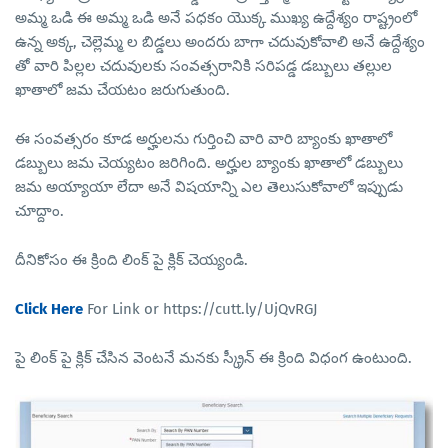
అమ్మ ఒడి ఈ అమ్మ ఒడి అనే పధకం యొక్క ముఖ్య ఉద్దేశ్యం రాష్ట్రంలో
ఉన్న అక్క, చెల్లెమ్మ ల బిడ్డలు అందరు బాగా చదువుకోవాలి అనే ఉద్దేశ్యం
తో వారి పిల్లల చదువులకు సంవత్సరానికి సరిపడ్డ డబ్బులు తల్లుల
ఖాతాలో జమ చేయటం జరుగుతుంది.
ఈ సంవత్సరం కూడ అర్హులను గుర్తించి వారి వారి బ్యాంకు ఖాతాలో
డబ్బులు జమ చెయ్యటం జరిగింది. అర్హుల బ్యాంకు ఖాతాలో డబ్బులు
జమ అయ్యాయా లేదా అనే విషయాన్ని ఎల తెలుసుకోవాలో ఇప్పుడు
చూద్దాం.
దీనికోసం ఈ క్రింది లింక్ పై క్లిక్ చెయ్యండి.
Click Here
For Link or https://cutt.ly/UjQvRGJ
పై లింక్ పై క్లిక్ చేసిన వెంటనే మనకు స్క్రీన్ ఈ క్రింది విధంగ ఉంటుంది.