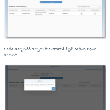
ఒకవేళ అమ్మ ఒడికి డబ్బులు మీకు రాకపొతే స్క్రీన్ ఈ క్రింది విధంగ
ఉంటుంది.