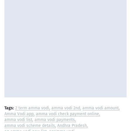
Tags:
2 term amma vodi
amma vodi 2nd
amma vodi amount
Amma Vodi app
amma vodi check payment online
amma vodi list
amma vodi payments
amma vodi scheme details
Andhra Pradesh