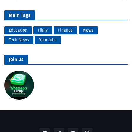
Main Tags
Education
Filmy
Finance
News
Tech News
Your Jobs
Join Us