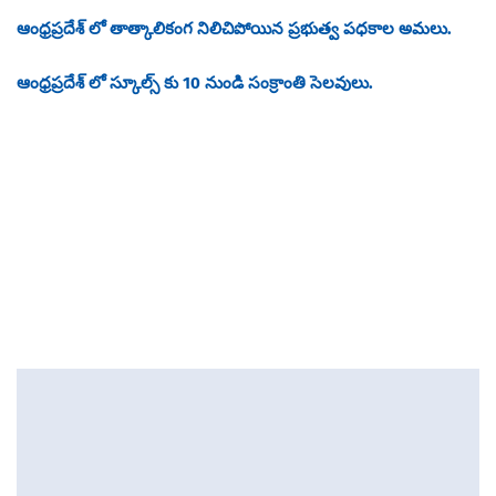
ఆంధ్రప్రదేశ్ లో తాత్కాలికంగ నిలిచిపోయిన ప్రభుత్వ పధకాల అమలు.
ఆంధ్రప్రదేశ్ లో స్కూల్స్ కు 10 నుండి సంక్రాంతి సెలవులు.