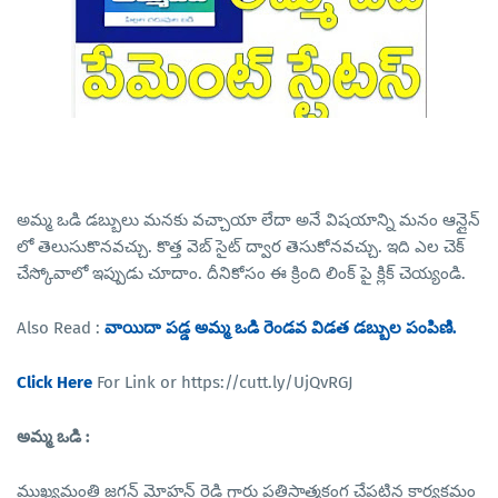
అమ్మ ఒడి డబ్బులు మనకు వచ్చాయా లేదా అనే విషయాన్ని మనం ఆన్లైన్
లో తెలుసుకొనవచ్చు. కొత్త వెబ్ సైట్ ద్వార తెసుకోనవచ్చు. ఇది ఎల చెక్
చేస్కోవాలో ఇప్పుడు చూదాం. దీనికోసం ఈ క్రింది లింక్ పై క్లిక్ చెయ్యండి.
Also Read :
వాయిదా పడ్డ అమ్మ ఒడి రెండవ విడత డబ్బుల పంపిణి.
Click Here
For Link or https://cutt.ly/UjQvRGJ
అమ్మ ఒడి :
ముఖ్యమంత్రి జగన్ మోహన్ రెడ్డి గారు ప్రతిస్తాత్మకంగ చేపట్టిన కార్యక్రమం