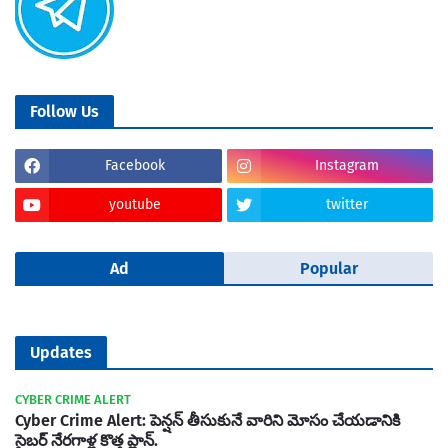
Follow Us
Facebook
Instagram
youtube
twitter
Ad
Popular
Updates
CYBER CRIME ALERT
Cyber Crime Alert: పెన్షన్ తీసుకునే వారిని మోసం చేయడానికి
సైబర్ నేరగాళ్ల కొత్త ప్లాన్.