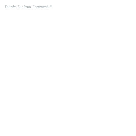
Thanks For Your Comment..!!